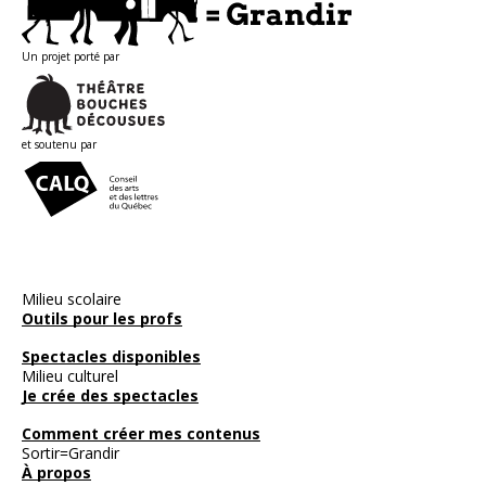
Un projet porté par
et soutenu par
Milieu scolaire
Outils pour les profs
Spectacles disponibles
Milieu culturel
Je crée des spectacles
Comment créer mes contenus
Sortir=Grandir
À propos