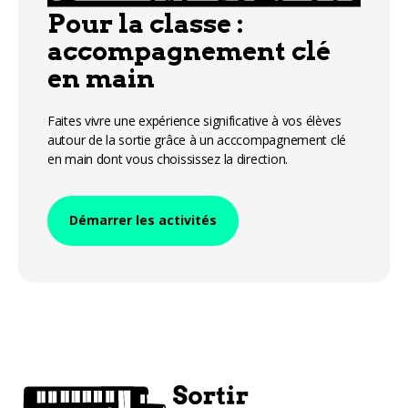
Pour la classe :
accompagnement clé
en main
Faites vivre une expérience significative à vos élèves
autour de la sortie grâce à un acccompagnement clé
en main dont vous choississez la direction.
Démarrer les activités