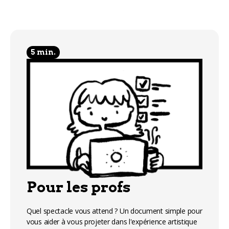
5 min.
Pour les profs
Quel spectacle vous attend ? Un document simple pour
vous aider à vous projeter dans l'expérience artistique