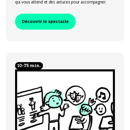
qui vous attend et des astuces pour accompagner.
Découvrir le spectacle
10-75 min.