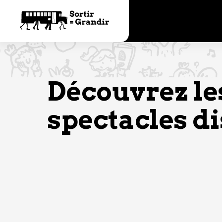
Découvrez le
spectacles d