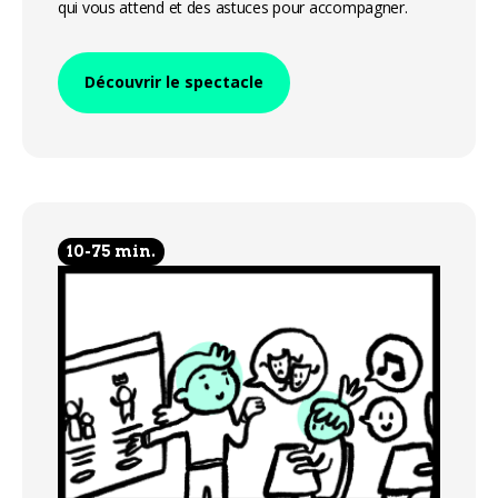
qui vous attend et des astuces pour accompagner.
Découvrir le spectacle
10-75 min.