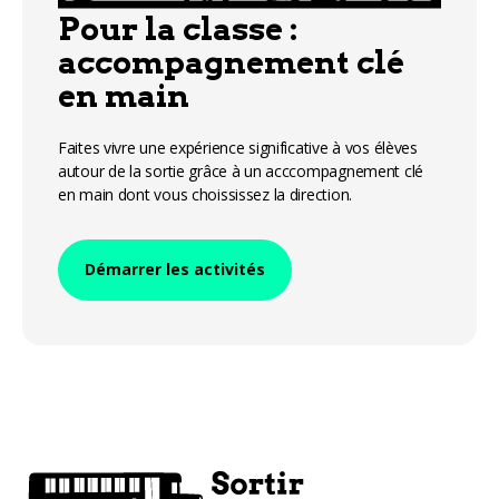
Pour la classe :
accompagnement clé
en main
Faites vivre une expérience significative à vos élèves
autour de la sortie grâce à un acccompagnement clé
en main dont vous choississez la direction.
Démarrer les activités