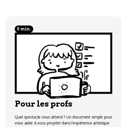
5 min.
Pour les profs
Quel spectacle vous attend ? Un document simple pour
vous aider à vous projeter dans l'expérience artistique