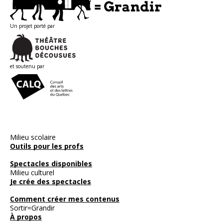
Un projet porté par
et soutenu par
Milieu scolaire
Outils pour les profs
Spectacles disponibles
Milieu culturel
Je crée des spectacles
Comment créer mes contenus
Sortir=Grandir
À propos