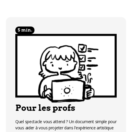
5 min.
Pour les profs
Quel spectacle vous attend ? Un document simple pour
vous aider à vous projeter dans l'expérience artistique