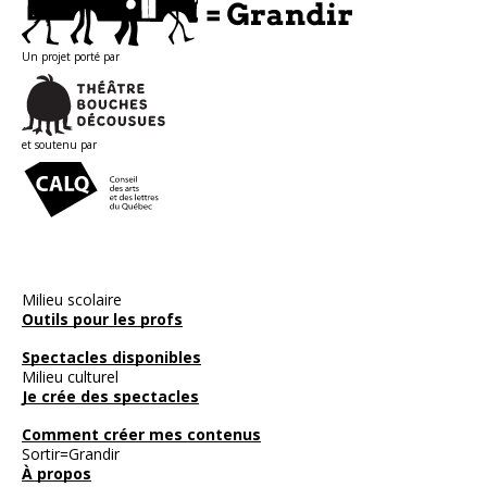
Un projet porté par
et soutenu par
Milieu scolaire
Outils pour les profs
Spectacles disponibles
Milieu culturel
Je crée des spectacles
Comment créer mes contenus
Sortir=Grandir
À propos