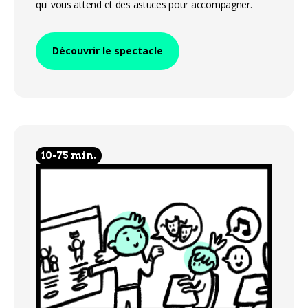
qui vous attend et des astuces pour accompagner.
Découvrir le spectacle
10-75 min.