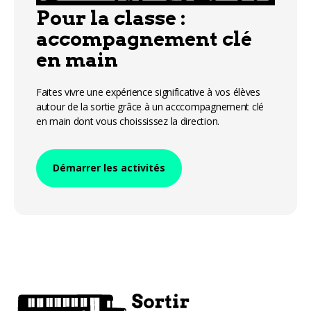
Pour la classe :
accompagnement clé
en main
Faites vivre une expérience significative à vos élèves
autour de la sortie grâce à un acccompagnement clé
en main dont vous choississez la direction.
Démarrer les activités