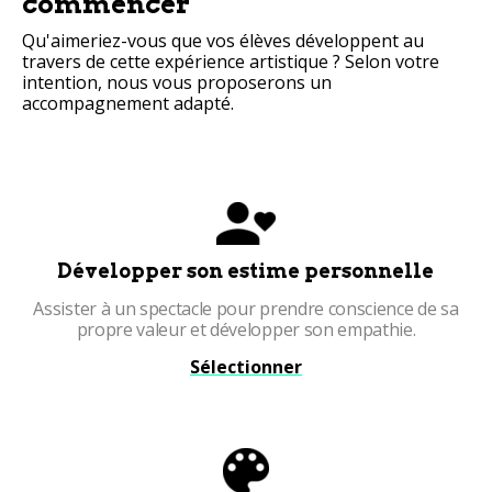
commencer
Qu'aimeriez-vous que vos élèves développent au
travers de cette expérience artistique ? Selon votre
intention, nous vous proposerons un
accompagnement adapté.
Développer son estime personnelle
Assister à un spectacle pour prendre conscience de sa
propre valeur et développer son empathie.
Sélectionner