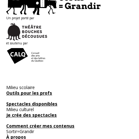
Un projet porté par
et soutenu par
Milieu scolaire
Outils pour les profs
Spectacles disponibles
Milieu culturel
Je crée des spectacles
Comment créer mes contenus
Sortir=Grandir
À propos