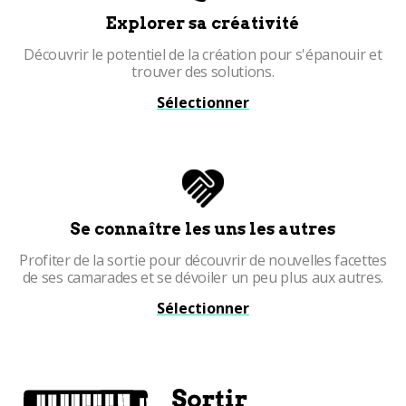
Explorer sa créativité
Découvrir le potentiel de la création pour s'épanouir et
trouver des solutions.
Sélectionner
Se connaître les uns les autres
Profiter de la sortie pour découvrir de nouvelles facettes
de ses camarades et se dévoiler un peu plus aux autres.
Sélectionner