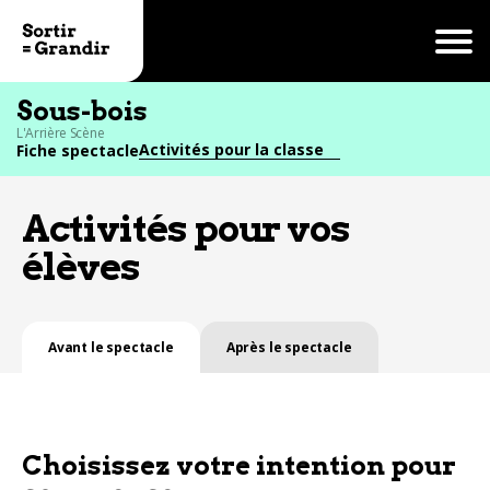
Sous-bois
L'Arrière Scène
Activités pour la classe
Fiche spectacle
Activités pour vos
élèves
Avant le spectacle
Après le spectacle
Choisissez votre intention pour