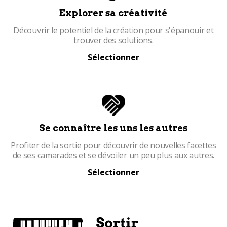
Explorer sa créativité
Découvrir le potentiel de la création pour s'épanouir et
trouver des solutions.
Sélectionner
Se connaître les uns les autres
Profiter de la sortie pour découvrir de nouvelles facettes
de ses camarades et se dévoiler un peu plus aux autres.
Sélectionner