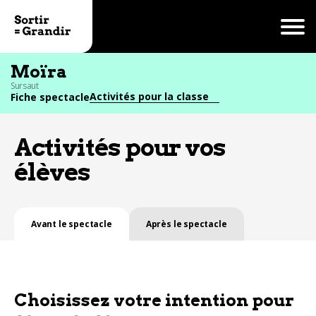
Moïra
Sursaut
Activités pour la classe
Fiche spectacle
Activités pour vos
élèves
Avant le spectacle
Après le spectacle
Choisissez votre intention pour