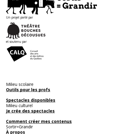
Un projet porté par
et soutenu par
Milieu scolaire
Outils pour les profs
Spectacles disponibles
Milieu culturel
Je crée des spectacles
Comment créer mes contenus
Sortir=Grandir
À propos