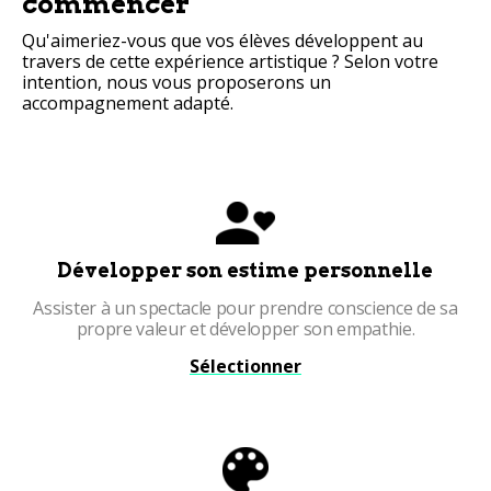
commencer
Qu'aimeriez-vous que vos élèves développent au
travers de cette expérience artistique ? Selon votre
intention, nous vous proposerons un
accompagnement adapté.
Développer son estime personnelle
Assister à un spectacle pour prendre conscience de sa
propre valeur et développer son empathie.
Sélectionner