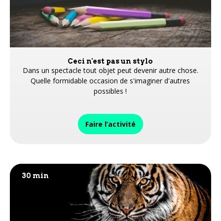
Ceci n'est pas un stylo
Dans un spectacle tout objet peut devenir autre chose.
Quelle formidable occasion de s'imaginer d'autres
possibles !
Faire l’activité
30 min