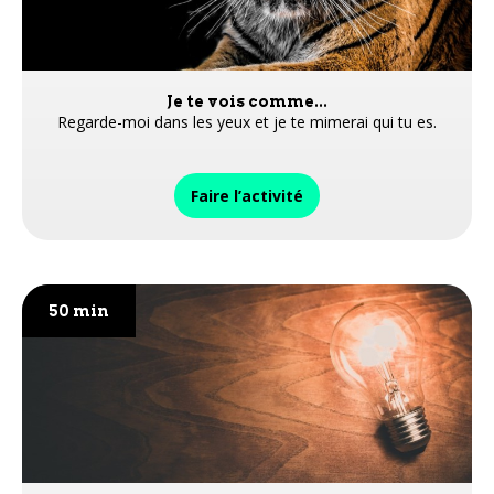
Je te vois comme...
Regarde-moi dans les yeux et je te mimerai qui tu es.
Faire l’activité
50 min