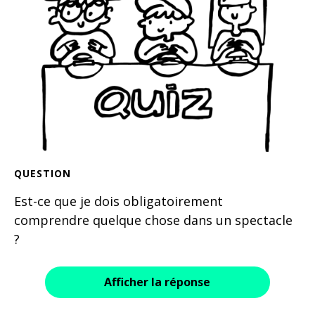
QUESTION
Est-ce que je dois obligatoirement
comprendre quelque chose dans un spectacle
?
Afficher la réponse